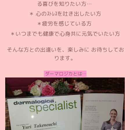
る喜びを知りたい方…
＊ 心のｽﾄﾚｽを吐き出したい方
＊疲労を感じている方
＊いつまでも健康で心身共に元気でいたい方
そんな方との出逢いを、楽しみに お待ちしてお
ります。
ダーマロジカとは…