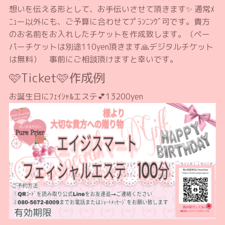
想いを伝える形として、
お手伝いさせて頂きます✨️ 通常ﾒ
ﾆｭー以外にも、
ご予算に合わせてﾌﾟﾗﾝﾆﾝｸﾞ可です。貴方
のお名前をお入れしたチケットを作成致します。（
ペー
パーチケットは別途110yen頂きます🙏デジタルチケット
は無料） 事前にご相談頂けますと幸いです。
🩷Ticket🩷作成例
お誕生日にﾌｪｲｼｬﾙエステ💕13200yen