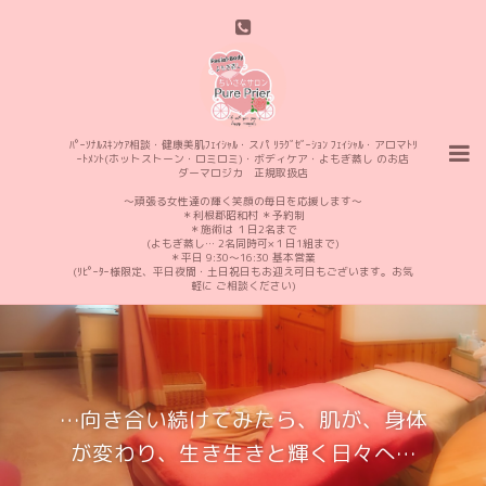
ﾊﾟｰｿﾅﾙｽｷﾝｹｱ相談・健康美肌ﾌｪｲｼｬﾙ・スパ ﾘﾗｸﾞｾﾞｰｼｮﾝ ﾌｪｲｼｬﾙ・アロマﾄﾘ
ｰﾄﾒﾝﾄ(ホットストーン・ロミロミ)・ボディケア・よもぎ蒸し のお店
ダーマロジカ 正規取扱店
〜頑張る女性達の輝く笑顔の毎日を応援します〜
＊利根郡昭和村 ＊予約制
＊施術は １日2名まで
(よもぎ蒸し… 2名同時可×１日1組まで)
＊平日 9:30〜16:30 基本営業
(ﾘﾋﾟｰﾀｰ様限定、平日夜間・土日祝日もお迎え可日もございます。お気
軽に ご相談ください)
…向き合い続けてみたら、肌が、身体
が変わり、生き生きと輝く日々へ…