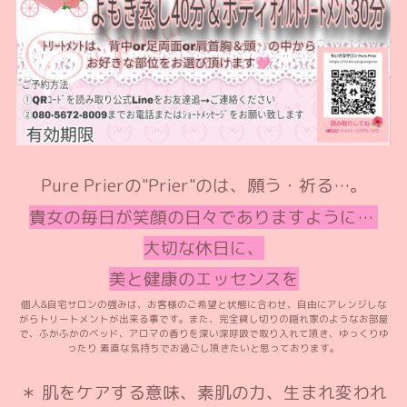
Pure Prierの"Prier"のは、願う・祈る…。
貴女の毎日が笑顔の日々でありますように…
大切な休日に、
美と健康のエッセンスを
個人&自宅サロンの強みは、お客様のご希望と状態に合わせ、自由にアレンジしな
がらトリートメントが出来る事です。また、完全貸し切りの隠れ家のようなお部屋
で、ふかふかのベッド、アロマの香りを深い深呼吸で取り入れて頂き、ゆっくりゆ
ったり 素直な気持ちでお過ごし頂きたいと思っております。
＊ 肌をケアする意味、素肌の力、生まれ変われ