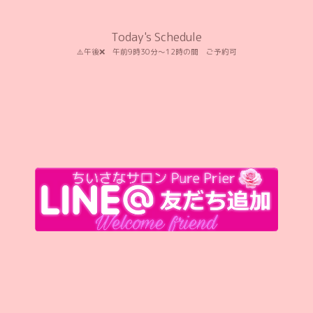
Today's Schedule
⚠️午後❌️ 午前9時30分〜12時の間 ご予約可