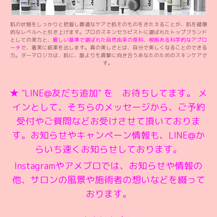
肌の状態をしっかりと把握し最適なケアで肌そのものをきたえることが、肌を健康
的なレベルへと引き上げます。プロのスキンセラピストに選ばれたトップブランド
としての実力と、
厳しい基準で選ばれた自然由来の原料、根拠ある科学的なアプロ
ーチ
で、着実に結果を出します。真の美しさとは、自分で美しくなることのできる
力。ダーマロジカは、肌に、誰よりも真摯に向き合うあなたのためのスキンケアで
す。
★ "LINE@友だち追加" を お待ちしてます。 メ
インとして、そちらの
メッセージから、ご予約
受付やご質問などお受けさせて頂いておりま
す。
お知らせやキャンペーン情報も、LINE@か
ら
いち速くお知らせしております。
Instagramやアメブロでは、お知らせや情報の
他、サロンの風景や施術者の想いなどを綴って
おります。