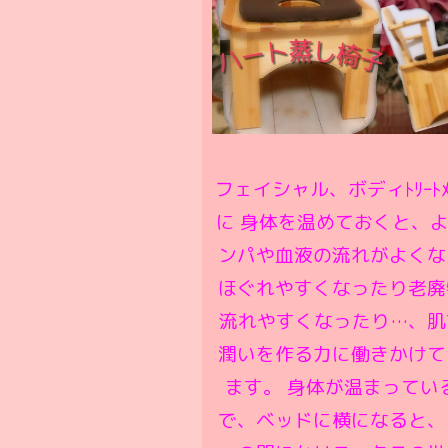
フェイシャル、ボディﾄﾘｰﾄﾒ
に 身体を温めておくと、
ンパや血液の流れがよくな
ほぐれやすくなったり老廃
流れやすくなったり…、肌
潤いを作る力に働きかけて
ます。 身体が温まってい
で、ベッドに横になると、