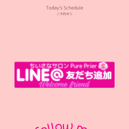
Today's Schedule
ご予約あり