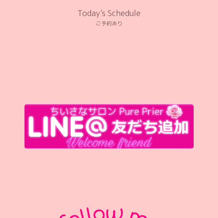
Today's Schedule
ご予約あり