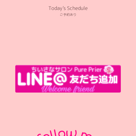
Today's Schedule
ご予約あり