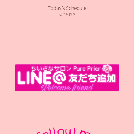
Today's Schedule
ご予約あり