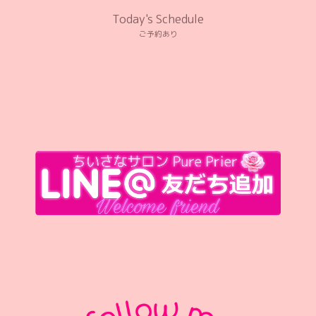
Today's Schedule
ご予約あり