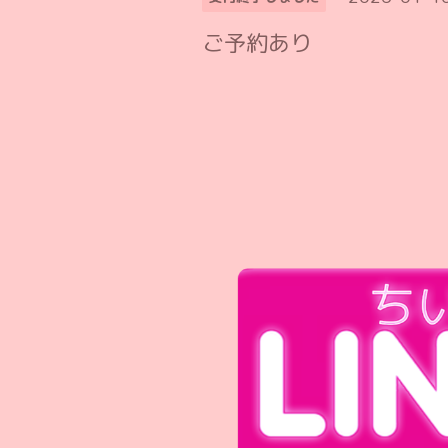
ご予約あり