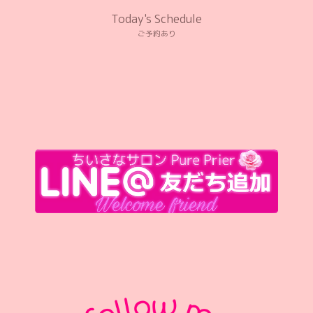
Today's Schedule
ご予約あり