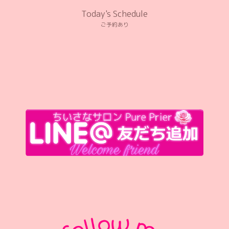
Today's Schedule
ご予約あり