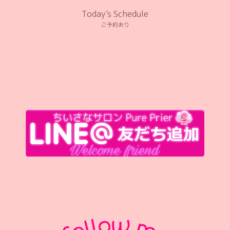
Today's Schedule
ご予約あり