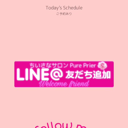
Today's Schedule
ご予約あり