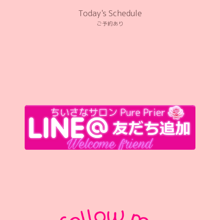
Today's Schedule
ご予約あり