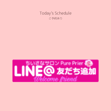
Today's Schedule
ご予約あり