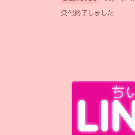
受付終了しました