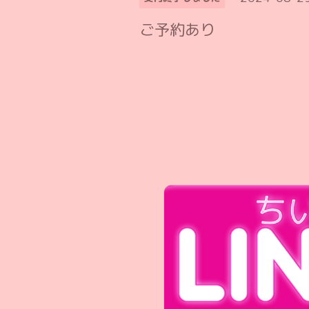
ご予約あり