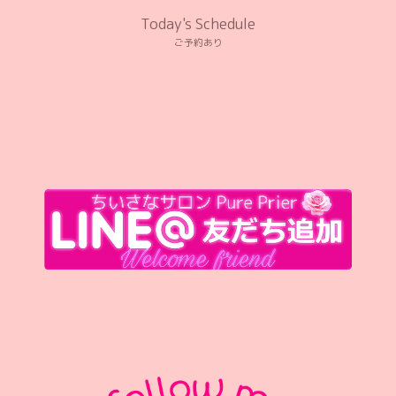
Today's Schedule
ご予約あり