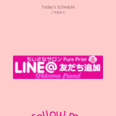
Today's Schedule
ご予約あり