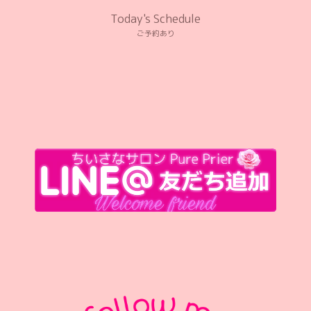
Today's Schedule
ご予約あり