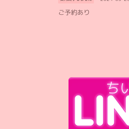
ご予約あり