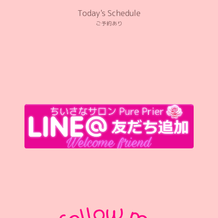
Today's Schedule
ご予約あり