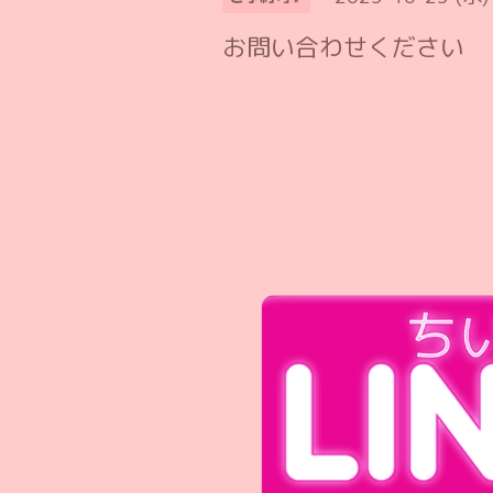
お問い合わせください