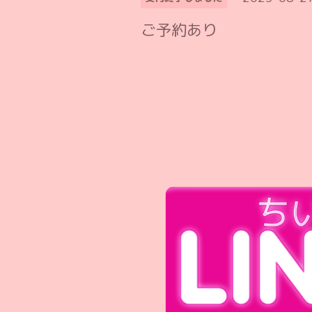
ご予約あり