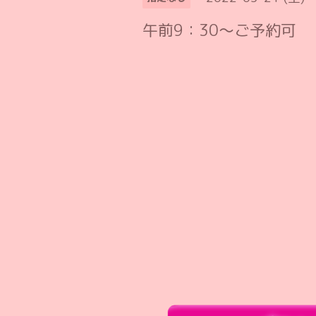
午前9：30〜ご予約可