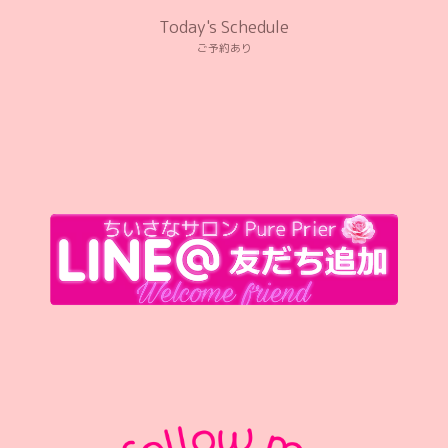
Today's Schedule
ご予約あり