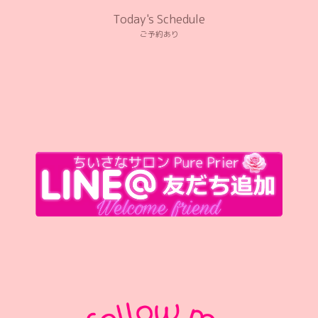
Today's Schedule
ご予約あり