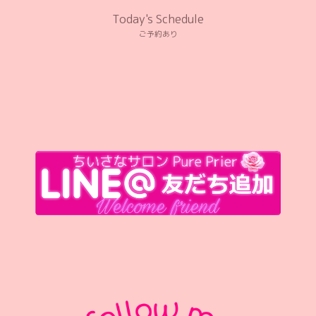
Today's Schedule
ご予約あり