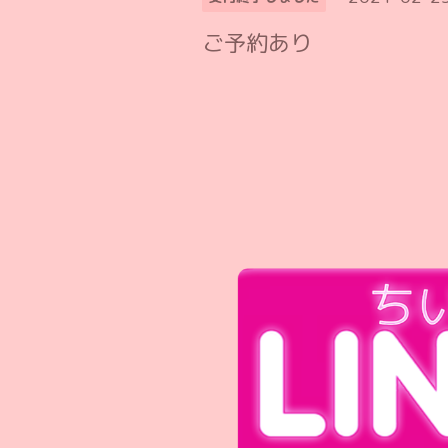
ご予約あり