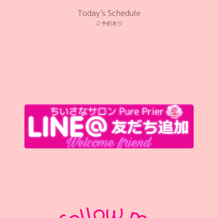
Today's Schedule
ご予約あり