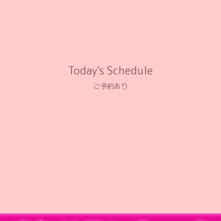
Today's Schedule
ご予約あり